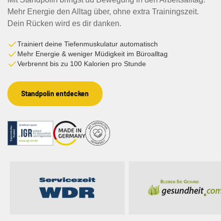
Mehr Energie den Alltag über, ohne extra Trainingszeit.
Dein Rücken wird es dir danken.
Trainiert deine Tiefenmuskulatur automatisch
Mehr Energie & weniger Müdigkeit im Büroalltag
Verbrennt bis zu 100 Kalorien pro Stunde
Standpolin entdecken